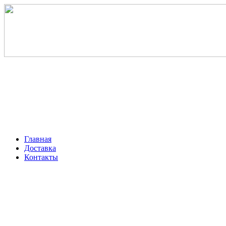
Главная
Доставка
Контакты